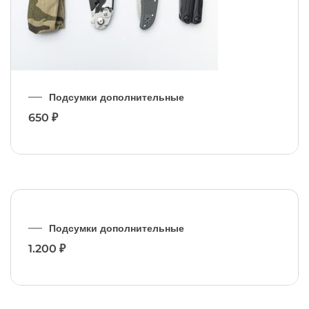
✕
Подсумки дополнительные
650
₽
✕
Подсумки дополнительные
1.200
₽