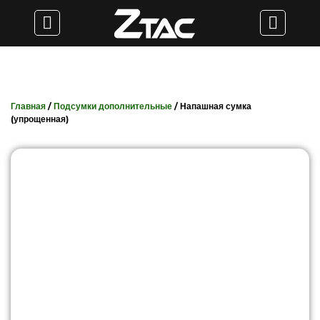
Главная
/
Подсумки дополнительные
/ Напашная сумка
(упрощенная)