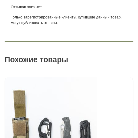
Отзывов пока нет.
Только зарегистрированные клиенты, купившие данный товар,
могут публиковать отзывы.
Похожие товары